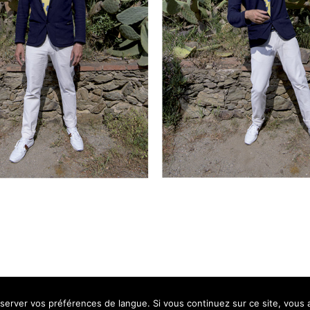
nserver vos préférences de langue. Si vous continuez sur ce site, vous a