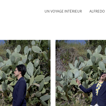
UN VOYAGE INTÉRIEUR
ALFREDO