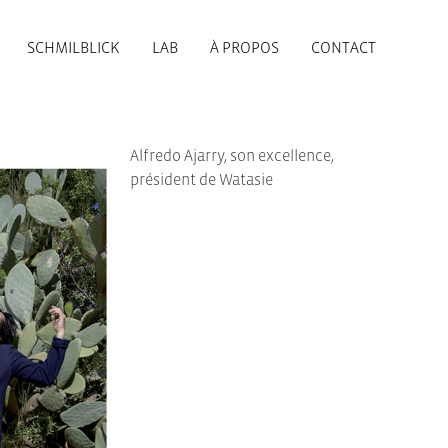
SCHMILBLICK
LAB
À PROPOS
CONTACT
Alfredo Ajarry, son excellence,
président de Watasie