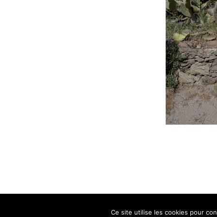
Ce site utilise les cookies pour co