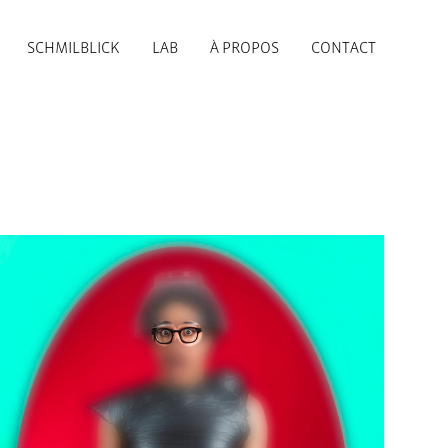
SCHMILBLICK
LAB
À PROPOS
CONTACT