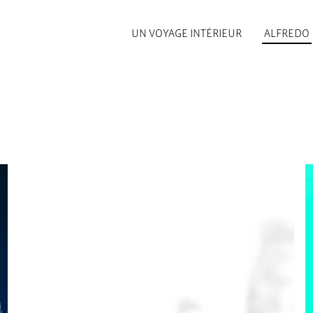
UN VOYAGE INTÉRIEUR
ALFREDO