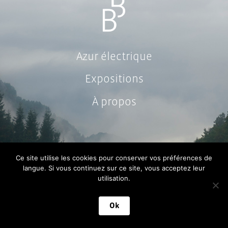
Azur électrique
Expositions
À propos
Ce site utilise les cookies pour conserver vos préférences de
langue. Si vous continuez sur ce site, vous acceptez leur
utilisation.
Ok