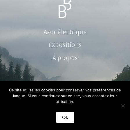
Azur électrique
Expositions
À propos
Ce site utilise les cookies pour conserver vos préférences de
langue. Si vous continuez sur ce site, vous acceptez leur
utilisation.
Ok