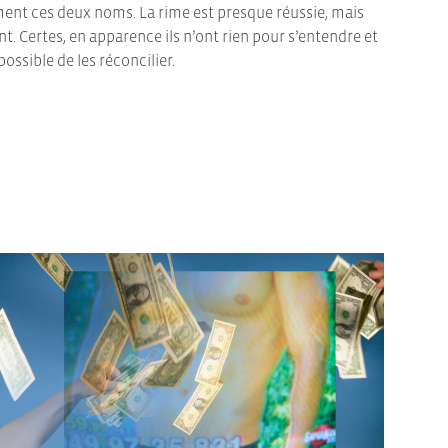
ent ces deux noms. La rime est presque réussie, mais
nt. Certes, en apparence ils n’ont rien pour s’entendre et
ossible de les réconcilier.